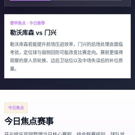
德甲焦点 · 今日推荐
勒沃库森 vs 门兴
勒沃库森若能提升前场压迫效率，门兴的后场处理会面临
考验，定位球与弱侧回防可能改变比赛走向。赛前更值得
观察的是人员轮换、边后卫站位以及中场失误后的补位质
量。
今日焦点
今日焦点赛事
开云娱乐官网整理当日核心赛程，结合联赛级别、球队状