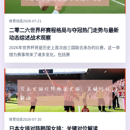
体育动态
2026-07-21
二零二六世界杯赛程格局与夺冠热门走势与最新
动态综述战术观察
2026年世界杯将是历史上首次由三国联合承办的比赛，这一举
措为赛事带来了诸多变化，包括赛
体育动态
2026-07-20
日本女排对阵韩国女排：关键对位解读