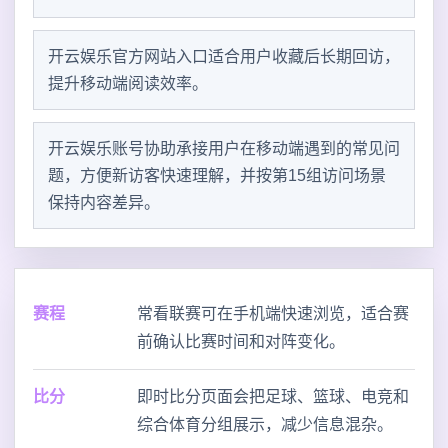
开云娱乐官方网站入口适合用户收藏后长期回访，
提升移动端阅读效率。
开云娱乐账号协助承接用户在移动端遇到的常见问
题，方便新访客快速理解，并按第15组访问场景
保持内容差异。
赛程
常看联赛可在手机端快速浏览，适合赛
前确认比赛时间和对阵变化。
比分
即时比分页面会把足球、篮球、电竞和
综合体育分组展示，减少信息混杂。