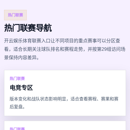
热门联赛
热门联赛导航
开云娱乐体育联赛入口让不同项目的重点赛事可以分区查
看，适合长期关注球队排名和赛程走势，并按第29组访问场
景保持内容差异。
热门联赛
电竞专区
版本变化和战队状态影响明显，适合查看赛程、赛果和赛
后复盘。
热门联赛