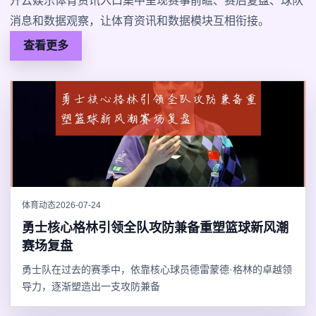
开云娱乐体育资讯入口集中呈现赛事前瞻、赛后复盘、球队
消息和数据观察，让体育资讯和数据模块互相衔接。
查看更多
体育动态
2026-07-24
勇士核心格林引领全队攻防兼备重塑篮球新风潮
赛场复盘
勇士队在过去的赛季中，依靠核心球员德雷蒙德·格林的卓越领
导力，逐渐塑造出一支攻防兼备