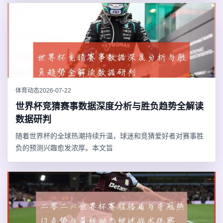
体育动态
2026-07-22
世界杯竞猜赛事数据深度分析与胜负趋势全解读
数据研判
随着世界杯的全球热潮持续升温，球迷和竞猜爱好者对赛事胜
负的预测兴趣愈发浓厚。本文旨