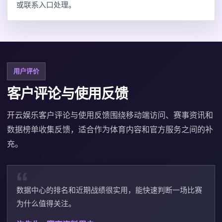
或联系入口处理。
用户评价
客户评论与使用反馈
开云娱乐客户评论与使用反馈围绕移动端访问、赛事资讯和
数据榜单收集反馈，适合作为体育内容和官方服务之间的补
充。
数据中心的排名和近期战绩很实用，能快速判断一场比赛
为什么值得关注。