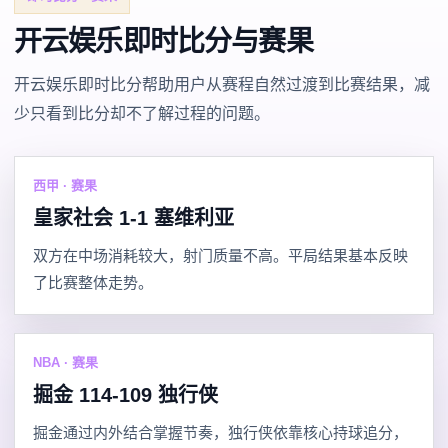
开云娱乐即时比分与赛果
开云娱乐即时比分帮助用户从赛程自然过渡到比赛结果，减
少只看到比分却不了解过程的问题。
西甲 · 赛果
皇家社会 1-1 塞维利亚
双方在中场消耗较大，射门质量不高。平局结果基本反映
了比赛整体走势。
NBA · 赛果
掘金 114-109 独行侠
掘金通过内外结合掌握节奏，独行侠依靠核心持球追分，