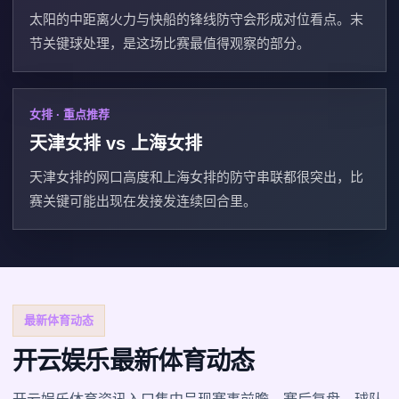
太阳的中距离火力与快船的锋线防守会形成对位看点。末
节关键球处理，是这场比赛最值得观察的部分。
女排 · 重点推荐
天津女排 vs 上海女排
天津女排的网口高度和上海女排的防守串联都很突出，比
赛关键可能出现在发接发连续回合里。
最新体育动态
开云娱乐最新体育动态